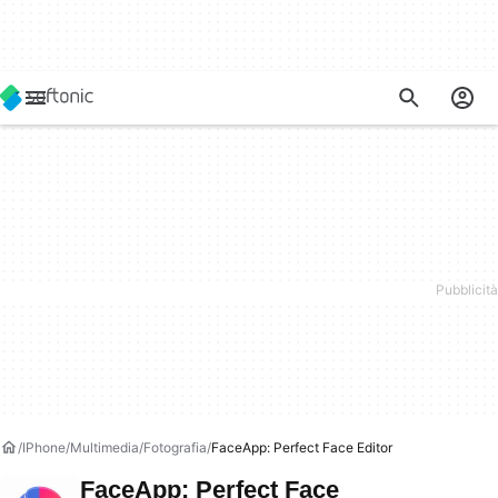
IPhone
Multimedia
Fotografia
FaceApp: Perfect Face Editor
FaceApp: Perfect Face