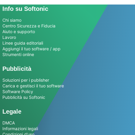
Info su Softonic
Chi siamo
Centro Sicurezza e Fiducia
Aiuto e supporto
Lavoro
Linee guida editoriali
Aggiungi il tuo software / app
Strumenti online
Pubblicità
Soluzioni per i publisher
Carica e gestisci il tuo software
Software Policy
Pubblicità su Softonic
Legale
DMCA
Informazioni legali
Condizioni d’uso