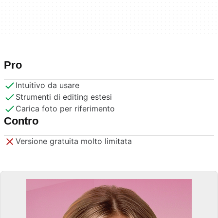
Pro
Intuitivo da usare
Strumenti di editing estesi
Carica foto per riferimento
Contro
Versione gratuita molto limitata