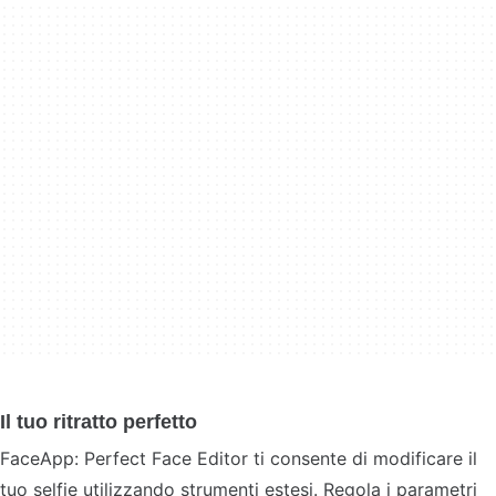
Il tuo ritratto perfetto
FaceApp: Perfect Face Editor ti consente di modificare il
tuo selfie utilizzando strumenti estesi. Regola i parametri