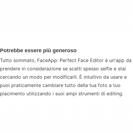
Potrebbe essere più generoso
Tutto sommato, FaceApp: Perfect Face Editor è un'app da
prendere in considerazione se scatti spesso selfie e stai
cercando un modo per modificarli. È intuitivo da usare e
puoi praticamente cambiare tutto della tua foto a tuo
piacimento utilizzando i suoi ampi strumenti di editing.