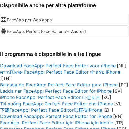
Disponibile anche per altre piattaforme
FaceApp per Web apps
FaceApp: Perfect Face Editor per Android
Il programma è disponibile in altre lingue
Download FaceApp: Perfect Face Editor voor iPhone
ดาวน์โหลด FaceApp: Perfect Face Editor สำหรับ iPhone
Baixada do FaceApp: Perfect Face Editor para iPhone
Ladda ner FaceApp: Perfect Face Editor för iPhone
iPhone FaceApp: Perfect Face Editor 다운로드
Tải xuống FaceApp: Perfect Face Editor cho iPhone
下载FaceApp: Perfect Face Editor以获得iPhone
Download FaceApp: Perfect Face Editor for iPhone
FaceApp: Perfect Face Editor için iPhone için indirin