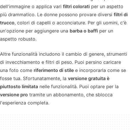
dell'immagine o applica vari
filtri colorati
per un aspetto
più drammatico. Le donne possono provare diversi
filtri di
trucco
, colori di capelli o acconciature. Per gli uomini, c'è
un'opzione per aggiungere una
barba o baffi
per un
aspetto robusto.
Altre funzionalità includono il cambio di genere, strumenti
di invecchiamento e filtri di peso. Puoi persino caricare
una foto come
riferimento di stile
e incorporarla come se
fosse tua. Sfortunatamente, la
versione gratuita è
piuttosto limitata
nelle funzionalità. Puoi optare per la
versione pro
tramite un abbonamento, che sblocca
l'esperienza completa.