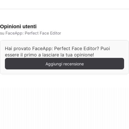
Opinioni utenti
su FaceApp: Perfect Face Editor
Hai provato FaceApp: Perfect Face Editor? Puoi
essere il primo a lasciare la tua opinione!
Aggiungi recensione