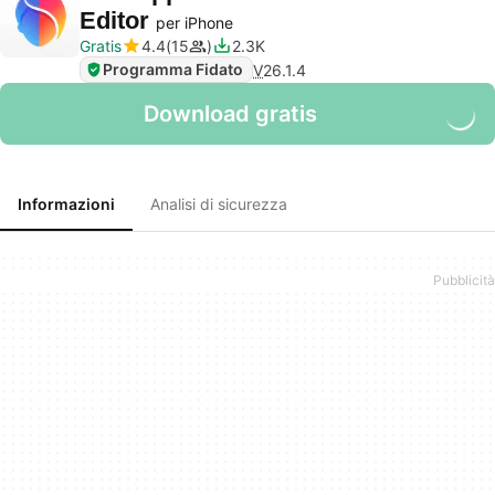
Editor
per iPhone
Gratis
4.4
15
2.3K
Programma Fidato
V
26.1.4
Download gratis
Informazioni
Analisi di sicurezza