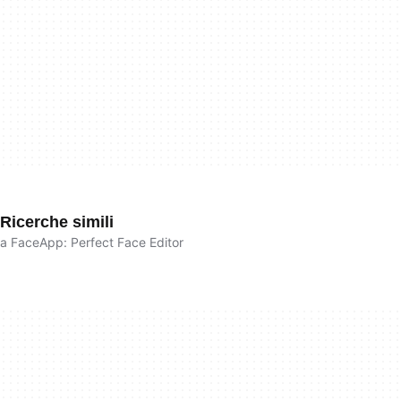
Ricerche simili
a FaceApp: Perfect Face Editor