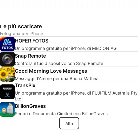
Le più scaricate
Fotografia per iPhone
HOFER FOTOS
Un programma gratuito per iPhone, di MEDION AG.
Snap Remote
Controlla il tuo dispositivo con Snap Remote
Good Morning Love Messages
Messaggi d'Amore per una Buona Mattina
TransPix
Un programma gratuito per iPhone, di FUJIFILM Australia Pty
Ltd.
BillionGraves
Scopri e Documenta Cimiteri con BillionGraves
Altri